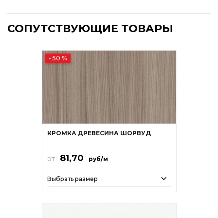
СОПУТСТВУЮЩИЕ ТОВАРЫ
- 50 %
КРОМКА ДРЕВЕСИНА ШОРВУД
81,70
от
руб/м
Выбрать размер