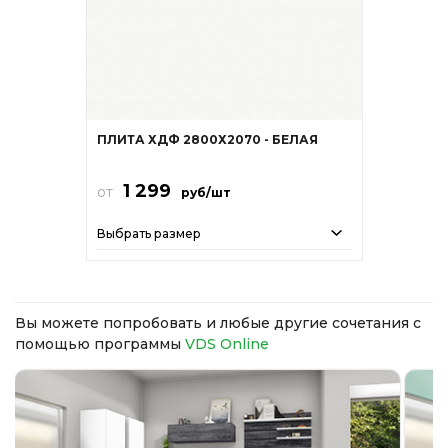
ПЛИТА ХДФ 2800Х2070 - БЕЛАЯ
1 299
от
руб/шт
Выбрать размер
Вы можете попробовать и любые другие сочетания с
помощью программы
VDS Online