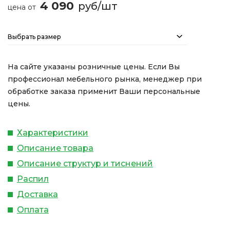
4 090
руб/шт
цена от
Выбрать размер
На сайте указаны розничные цены. Если Вы
профессионал мебельного рынка, менеджер при
обработке заказа применит Ваши персональные
цены.
Характеристики
Описание товара
Описание структур и тиснений
Распил
Доставка
Оплата