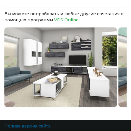
Вы можете попробовать и любые другие сочетания с
помощью программы
VDS Online
Полная версия сайта