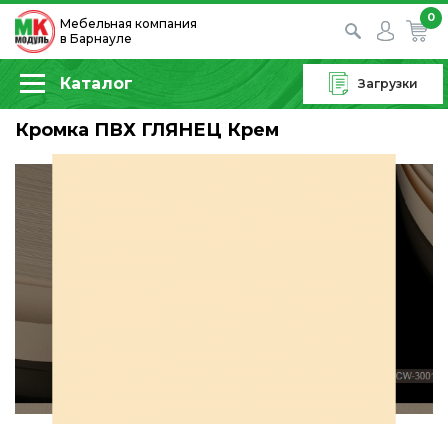
0
Мебельная компания
в Барнауле
Каталог
Загрузки
Кромка ПВХ ГЛЯНЕЦ Крем