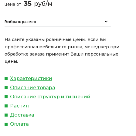
35
руб/м
цена от
Выбрать размер
На сайте указаны розничные цены. Если Вы
профессионал мебельного рынка, менеджер при
обработке заказа применит Ваши персональные
цены.
Характеристики
Описание товара
Описание структур и тиснений
Распил
Доставка
Оплата