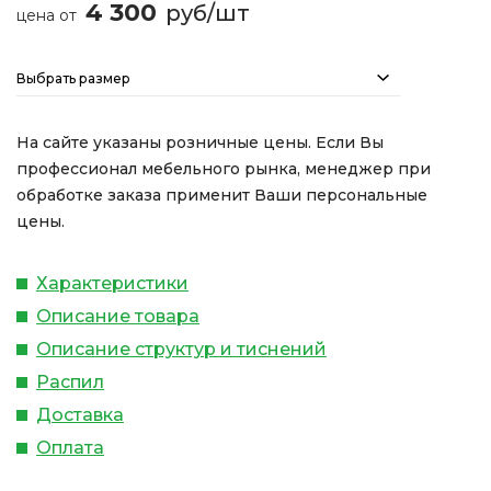
4 300
руб/шт
цена от
Выбрать размер
На сайте указаны розничные цены. Если Вы
профессионал мебельного рынка, менеджер при
обработке заказа применит Ваши персональные
цены.
Характеристики
Описание товара
Описание структур и тиснений
Распил
Доставка
Оплата