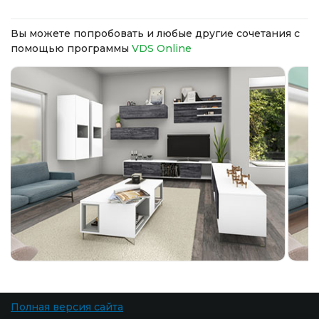
Вы можете попробовать и любые другие сочетания с
помощью программы
VDS Online
Полная версия сайта